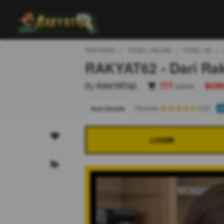
RAKYAT62
TOGEL ONLINE
TOGEL 4D
RAKYAT62 - Dari Ra
By
RAKYAT62
777
sales
BON
5.00
Reviews
5.00
Item Details
30
stars
LOGIN