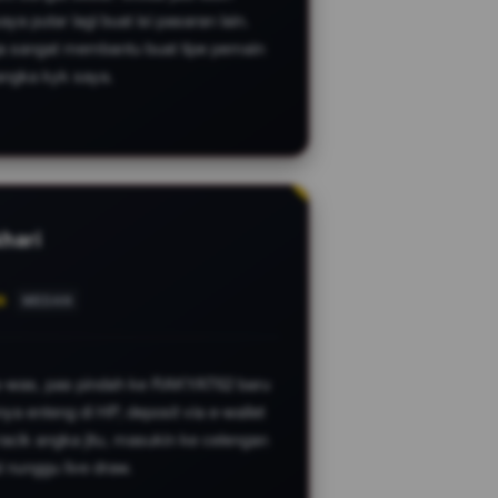
ya putar lagi buat isi pasaran lain.
a sangat membantu buat tipe pemain
ngka kyk saya.
hari
26
MEDAN
was-was, pas pindah ke RAKYAT62 baru
ya enteng di HP, deposit via e-wallet
racik angka jitu, masukin ke celengan
 nunggu live draw.