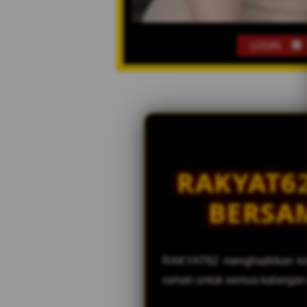
LOGIN
RAKYAT62
BERSA
RAKYAT62 menghadirkan komu
ramah untuk semua kalangan