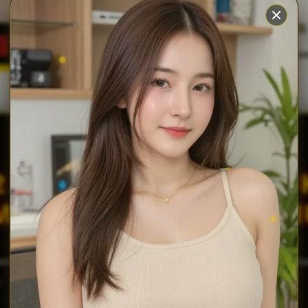
DAFTAR
UPDATE W
 - DARI RAKYAT UNTU
MA MEMBANGUN KOM
nitas digital modern dengan berbagai konten menarik, disk
.