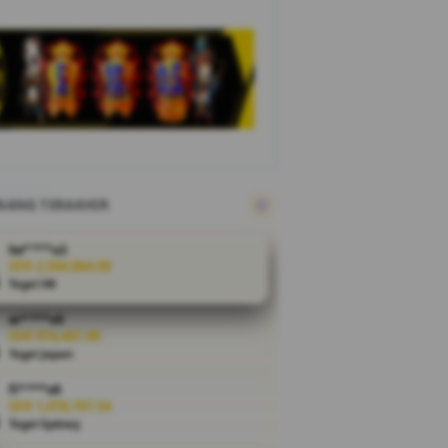
NANG TERAKHIR
ka****u2
IDR 2,504,864.00
Togel HK
ar****o5
IDR 974,401.90
Togel Japan
fi****o0
IDR 1,078,707.54
Togel Sydney