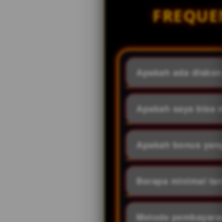
FREQUE
Apakah ada disko
Tentu saja. RAKYAT62
2D. Dengan begitu, A
Apakah saya bisa 
banyak.
Tentu saja bisa. RAKY
menyaksikan detik-de
Apakah bonus yang
dan transparansi mutl
Bisa sekali. Begit
menggunakannya seba
Berapa minimal tar
sukai.
Menabung keberuntun
yang sangat bersahaba
Metode pembayaran