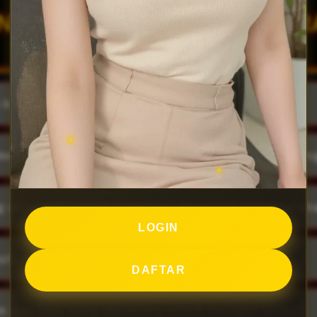
NTLY ASKED QUESTIONS R
n khusus saat melakukan pemasangan angka?
 menyediakan potongan diskon pemasangan terbesar untuk
nda bisa menghemat modal bertaruh dan mengisi celengan 
melihat proses pengundian angka secara langsun
AT62 menyediakan tautan dan fitur Live Draw resmi di dal
tik menegangkan saat angka bola gelinding keluar untuk
 didapatkan bisa langsung dipasang untuk taruh
ak sistem kami.
LOGIN
u bonus masuk ke saldo akun Anda, Anda memiliki ke
gai modal tambahan meracik angka 4D/3D/2D di pasara
uhan (bet) untuk kategori Togel 4D?
DAFTAR
gan di sini tidak harus mahal. Anda bisa memasang ta
t (bisa mulai dari 100 perak). Ini membuat pengelolaan 
 apa saja yang didukung untuk mengisi saldo?